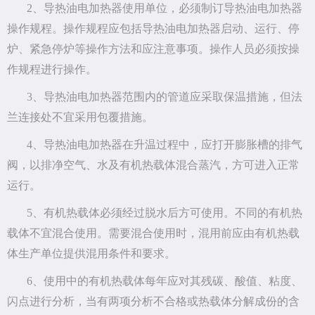
2、导热油电加热器使用单位，必须制订导热油电加热器
操作规程。操作规程应包括导热油电加热器启动、运行、停
炉、紧急停炉等操作方法和应注意事项。操作人员必须按操
作规程进行操作。
3、导热油电加热器范围内的管道应采取保温措施，但法
兰连接处不宜采用包覆措施。
4、导热油电加热器在升温过程中，应打开膨胀槽的排气
阀，以排净空气、水及有机热载体混合蒸汽，方可进入正常
运行。
5、有机热载体必须经过脱水后方可使用。不同的有机热
载体不宜混合使用。需要混合使用时，混用前应由有机热载
体生产单位提供混用条件和要求。
6、使用中的有机热载体每年应对其残碳、酸值、粘度、
闪点进行分析，当有两项分析不合格或热载体分解成份的含