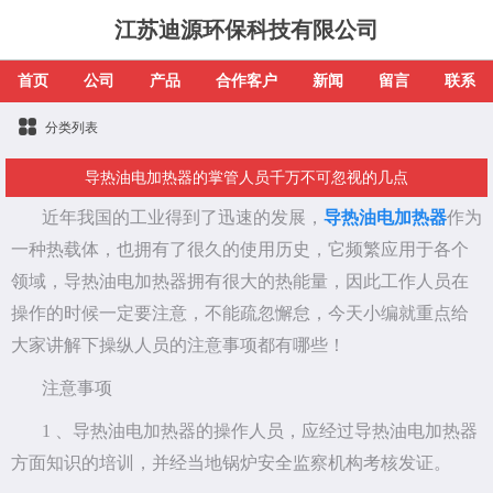
江苏迪源环保科技有限公司
首页
公司
产品
合作客户
新闻
留言
联系
分类列表
导热油电加热器的掌管人员千万不可忽视的几点
近年我国的工业得到了迅速的发展，
导热油电加热器
作为
一种热载体，也拥有了很久的使用历史，它频繁应用于各个
领域，导热油电加热器拥有很大的热能量，因此工作人员在
操作的时候一定要注意，不能疏忽懈怠，今天小编就重点给
大家讲解下操纵人员的注意事项都有哪些！
注意事项
1 、导热油电加热器的操作人员，应经过导热油电加热器
方面知识的培训，并经当地锅炉安全监察机构考核发证。