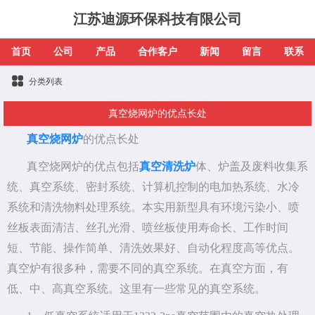
江苏迪源环保科技有限公司
首页
公司
产品
合作客户
新闻
留言
联系
分类列表
真空烧网炉的优点长处
真空烧网炉
的优点长处
真空烧网炉
的优点包括
真空清洗炉
体、炉盖及废料收集系
统、真空系统、密封系统、计算机控制的电加热系统、水冷
系统和清洗物料处理系统。本实用新型具有环境污染小、喷
丝板表面清洁、丝孔光滑、喷丝板使用寿命长、工作时间
短、节能、操作简单、清洗效果好、自动化程度高等优点。
真空炉有很多种，需要不同的真空系统。在真空方面，有
低、中、高真空系统。这里有一些常见的真空系统。