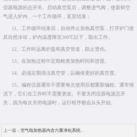
仪器电源的总开关。启动真空泵后，调整进气阀，使新鲜空
气进入炉内，一个工作循环，直至结束；
11。工作循环结束后，自动停止加热真空泵，打开炉门使
其自然冷却，炉内温度降至200℃以下，取出工件。
12。工作时远离炉盖和真空管道，防止烫伤。
13。在加热过程中定期检查加热时间和进度。
14。必须定期清洁真空管，以确保更好的真空度。
15。编程仪器通常不需要每次使用后都重新编程。通常情
况下，它们在工作时不需要更改。不要关闭仪器电源总开
关，因为每次关闭电源时，运行程序都会从头开始。
上一篇：
空气电加热器内含六重净化系统...