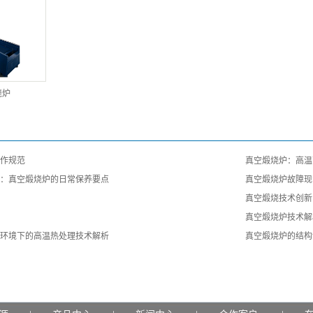
烧炉
作规范
真空煅烧炉：高温
：真空煅烧炉的日常保养要点
真空煅烧炉故障现
真空煅烧技术创新
真空煅烧炉技术解
环境下的高温热处理技术解析
真空煅烧炉的结构