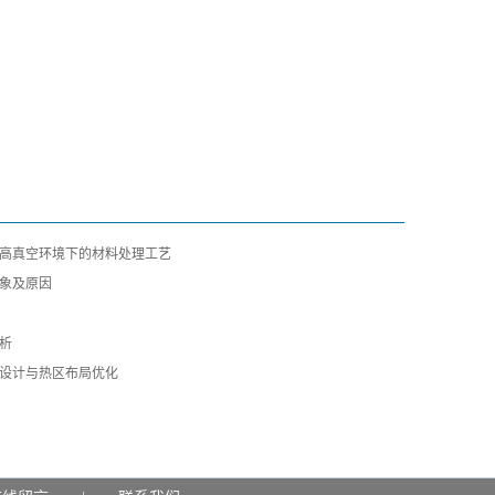
高真空环境下的材料处理工艺
象及原因
析
设计与热区布局优化