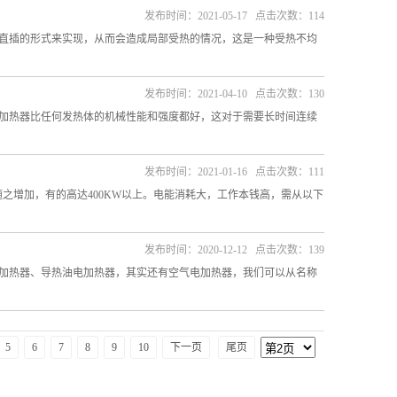
发布时间：2021-05-17 点击次数：114
直插的形式来实现，从而会造成局部受热的情况，这是一种受热不均
发布时间：2021-04-10 点击次数：130
加热器比任何发热体的机械性能和强度都好，这对于需要长时间连续
发布时间：2021-01-16 点击次数：111
之增加，有的高达400KW以上。电能消耗大，工作本钱高，需从以下
发布时间：2020-12-12 点击次数：139
加热器、导热油电加热器，其实还有空气电加热器，我们可以从名称
5
6
7
8
9
10
下一页
尾页