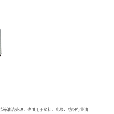
芯等清洁处理，也适用于塑料、电缆、纺织行业清