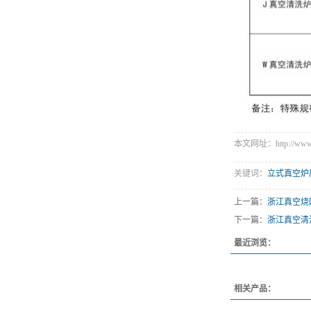
本文网址：http://www.di
关键词：
立式真空炉
上一篇：
浙江真空烧
下一篇：
浙江真空清
最近浏览：
相关产品：